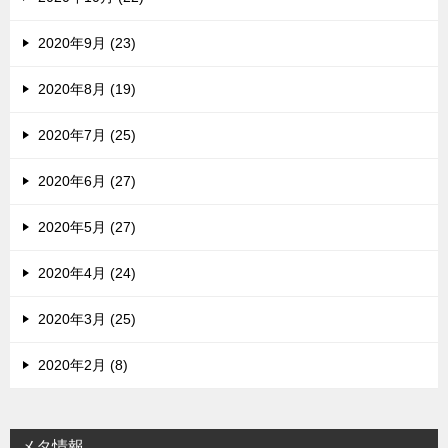
2020年9月 (23)
2020年8月 (19)
2020年7月 (25)
2020年6月 (27)
2020年5月 (27)
2020年4月 (24)
2020年3月 (25)
2020年2月 (8)
メタ情報