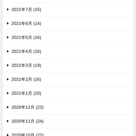
2021年7月 (15)
2021年6月 (14)
2021年5月 (16)
2021年4月 (16)
2021年3月 (19)
2021年2月 (16)
2021年1月 (20)
2020年12月 (23)
2020年11月 (24)
2020年10月 (22)