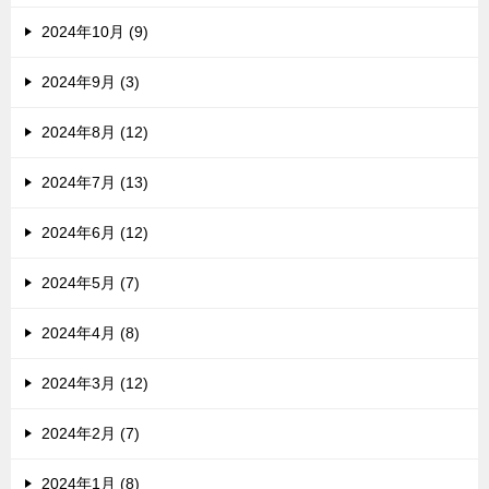
2024年10月 (9)
2024年9月 (3)
2024年8月 (12)
2024年7月 (13)
2024年6月 (12)
2024年5月 (7)
2024年4月 (8)
2024年3月 (12)
2024年2月 (7)
2024年1月 (8)