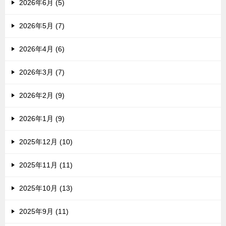
2026年6月 (5)
2026年5月 (7)
2026年4月 (6)
2026年3月 (7)
2026年2月 (9)
2026年1月 (9)
2025年12月 (10)
2025年11月 (11)
2025年10月 (13)
2025年9月 (11)