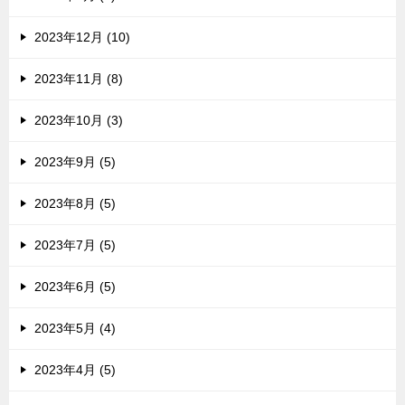
2023年12月 (10)
2023年11月 (8)
2023年10月 (3)
2023年9月 (5)
2023年8月 (5)
2023年7月 (5)
2023年6月 (5)
2023年5月 (4)
2023年4月 (5)