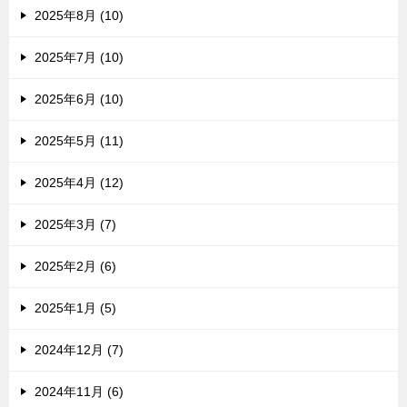
2025年8月 (10)
2025年7月 (10)
2025年6月 (10)
2025年5月 (11)
2025年4月 (12)
2025年3月 (7)
2025年2月 (6)
2025年1月 (5)
2024年12月 (7)
2024年11月 (6)