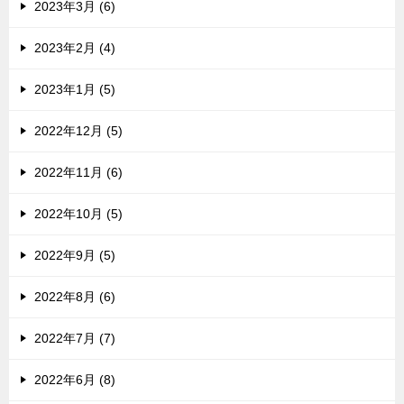
2023年3月 (6)
2023年2月 (4)
2023年1月 (5)
2022年12月 (5)
2022年11月 (6)
2022年10月 (5)
2022年9月 (5)
2022年8月 (6)
2022年7月 (7)
2022年6月 (8)