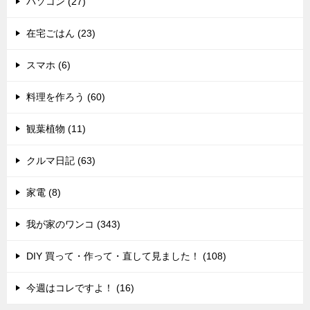
パソコン (27)
在宅ごはん (23)
スマホ (6)
料理を作ろう (60)
観葉植物 (11)
クルマ日記 (63)
家電 (8)
我が家のワンコ (343)
DIY 買って・作って・直して見ました！ (108)
今週はコレですよ！ (16)