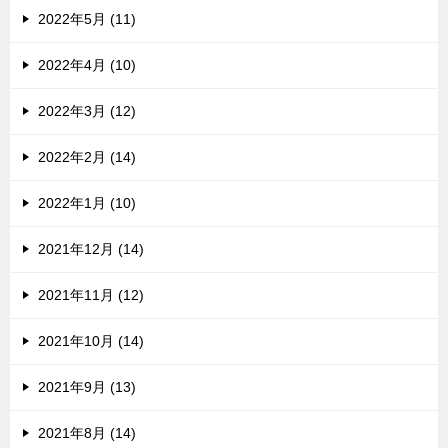
2022年5月 (11)
2022年4月 (10)
2022年3月 (12)
2022年2月 (14)
2022年1月 (10)
2021年12月 (14)
2021年11月 (12)
2021年10月 (14)
2021年9月 (13)
2021年8月 (14)