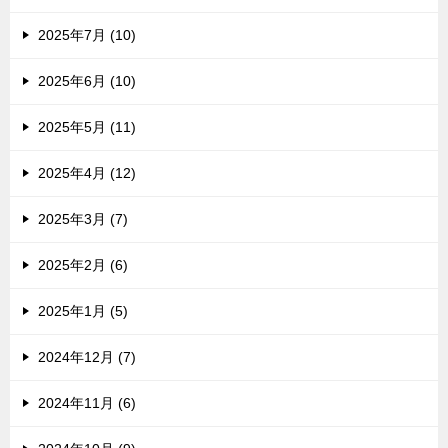
2025年7月 (10)
2025年6月 (10)
2025年5月 (11)
2025年4月 (12)
2025年3月 (7)
2025年2月 (6)
2025年1月 (5)
2024年12月 (7)
2024年11月 (6)