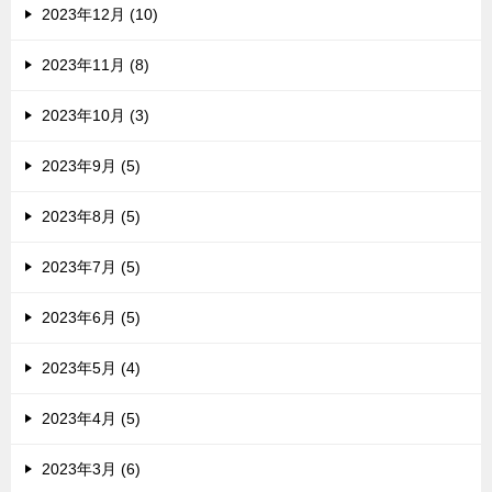
2023年12月 (10)
2023年11月 (8)
2023年10月 (3)
2023年9月 (5)
2023年8月 (5)
2023年7月 (5)
2023年6月 (5)
2023年5月 (4)
2023年4月 (5)
2023年3月 (6)