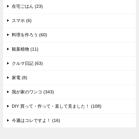
在宅ごはん (23)
スマホ (6)
料理を作ろう (60)
観葉植物 (11)
クルマ日記 (63)
家電 (8)
我が家のワンコ (343)
DIY 買って・作って・直して見ました！ (108)
今週はコレですよ！ (16)