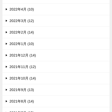
2022年4月 (10)
2022年3月 (12)
2022年2月 (14)
2022年1月 (10)
2021年12月 (14)
2021年11月 (12)
2021年10月 (14)
2021年9月 (13)
2021年8月 (14)