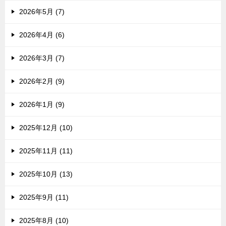
2026年5月 (7)
2026年4月 (6)
2026年3月 (7)
2026年2月 (9)
2026年1月 (9)
2025年12月 (10)
2025年11月 (11)
2025年10月 (13)
2025年9月 (11)
2025年8月 (10)