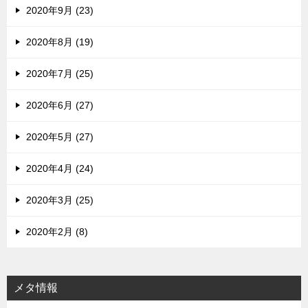
2020年9月 (23)
2020年8月 (19)
2020年7月 (25)
2020年6月 (27)
2020年5月 (27)
2020年4月 (24)
2020年3月 (25)
2020年2月 (8)
メタ情報