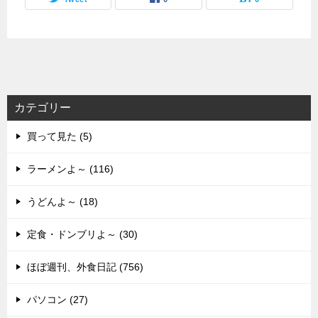
カテゴリー
買って見た (5)
ラーメンよ～ (116)
うどんよ～ (18)
定食・ドンブリよ～ (30)
ほぼ週刊、外食日記 (756)
パソコン (27)