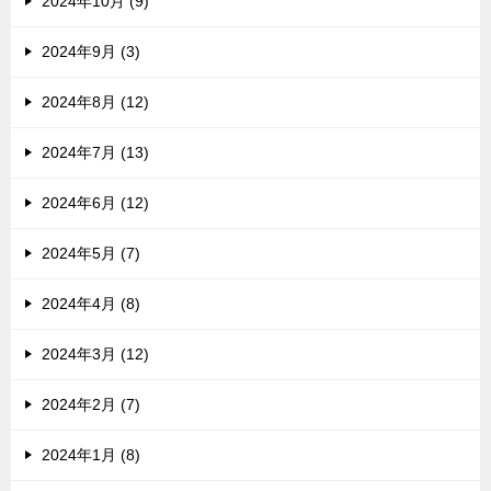
2024年10月 (9)
2024年9月 (3)
2024年8月 (12)
2024年7月 (13)
2024年6月 (12)
2024年5月 (7)
2024年4月 (8)
2024年3月 (12)
2024年2月 (7)
2024年1月 (8)