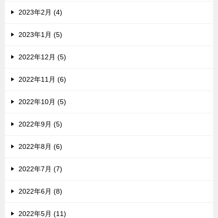
2023年2月 (4)
2023年1月 (5)
2022年12月 (5)
2022年11月 (6)
2022年10月 (5)
2022年9月 (5)
2022年8月 (6)
2022年7月 (7)
2022年6月 (8)
2022年5月 (11)