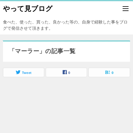
やって見ブログ
食べた、使った、買った、良かった等の、自身で経験した事をブロ
グで発信させて頂きます。
「マーラー」の記事一覧
Tweet
0
0