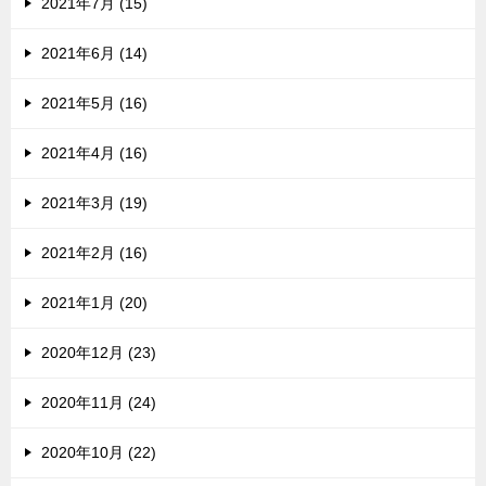
2021年7月 (15)
2021年6月 (14)
2021年5月 (16)
2021年4月 (16)
2021年3月 (19)
2021年2月 (16)
2021年1月 (20)
2020年12月 (23)
2020年11月 (24)
2020年10月 (22)