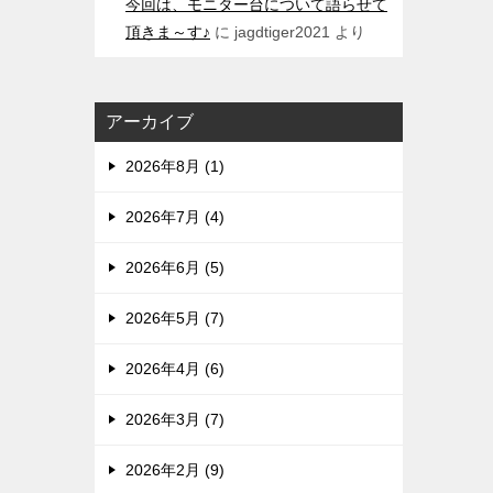
今回は、モニター台について語らせて
頂きま～す♪
に
jagdtiger2021
より
アーカイブ
2026年8月 (1)
2026年7月 (4)
2026年6月 (5)
2026年5月 (7)
2026年4月 (6)
2026年3月 (7)
2026年2月 (9)