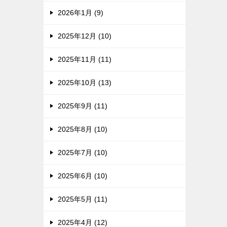
2026年1月 (9)
2025年12月 (10)
2025年11月 (11)
2025年10月 (13)
2025年9月 (11)
2025年8月 (10)
2025年7月 (10)
2025年6月 (10)
2025年5月 (11)
2025年4月 (12)