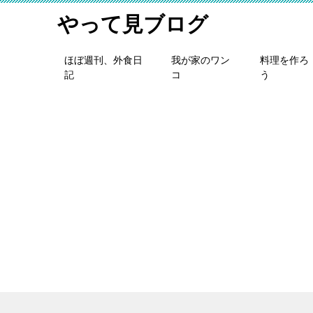
やって見ブログ
ほぼ週刊、外食日
我が家のワン
料理を作ろ
記
コ
う