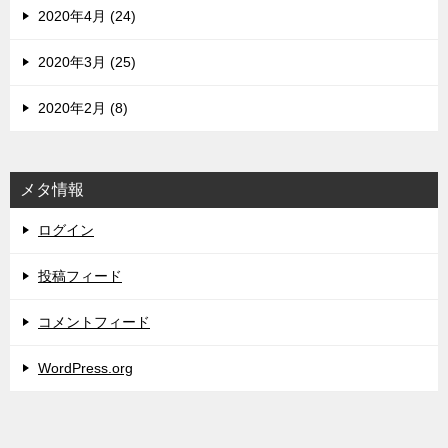
2020年4月 (24)
2020年3月 (25)
2020年2月 (8)
メタ情報
ログイン
投稿フィード
コメントフィード
WordPress.org