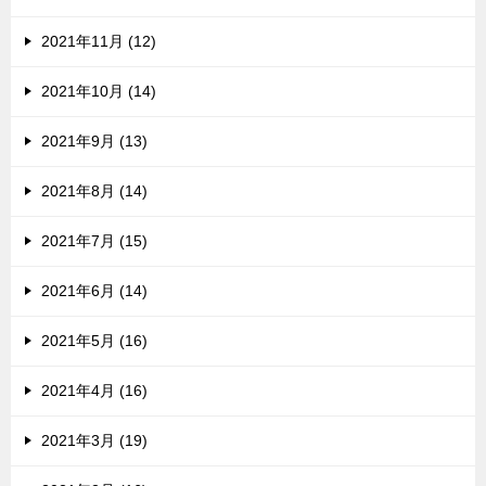
2021年11月 (12)
2021年10月 (14)
2021年9月 (13)
2021年8月 (14)
2021年7月 (15)
2021年6月 (14)
2021年5月 (16)
2021年4月 (16)
2021年3月 (19)