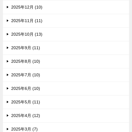
2025年12月 (10)
2025年11月 (11)
2025年10月 (13)
2025年9月 (11)
2025年8月 (10)
2025年7月 (10)
2025年6月 (10)
2025年5月 (11)
2025年4月 (12)
2025年3月 (7)