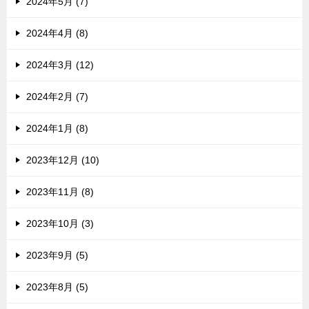
2024年5月 (7)
2024年4月 (8)
2024年3月 (12)
2024年2月 (7)
2024年1月 (8)
2023年12月 (10)
2023年11月 (8)
2023年10月 (3)
2023年9月 (5)
2023年8月 (5)