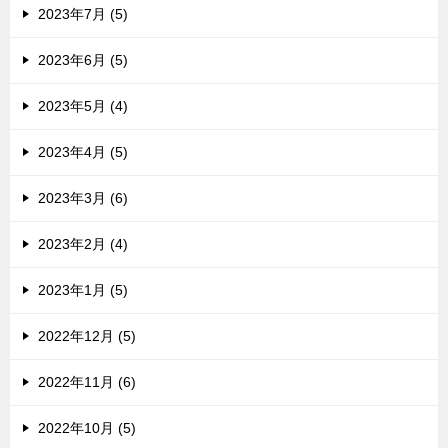
2023年7月 (5)
2023年6月 (5)
2023年5月 (4)
2023年4月 (5)
2023年3月 (6)
2023年2月 (4)
2023年1月 (5)
2022年12月 (5)
2022年11月 (6)
2022年10月 (5)