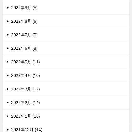
2022年9月 (5)
2022年8月 (6)
2022年7月 (7)
2022年6月 (8)
2022年5月 (11)
2022年4月 (10)
2022年3月 (12)
2022年2月 (14)
2022年1月 (10)
2021年12月 (14)