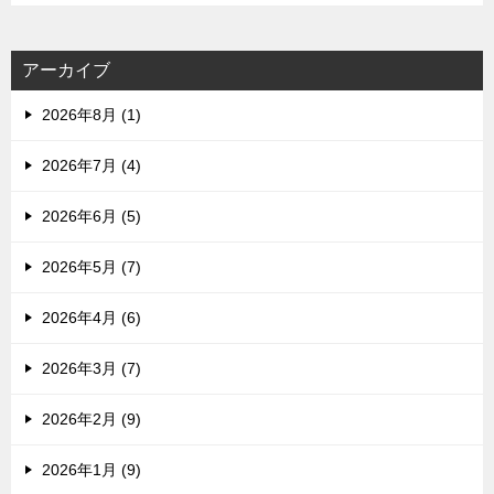
アーカイブ
2026年8月 (1)
2026年7月 (4)
2026年6月 (5)
2026年5月 (7)
2026年4月 (6)
2026年3月 (7)
2026年2月 (9)
2026年1月 (9)