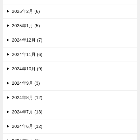
2025年2月 (6)
2025年1月 (5)
2024年12月 (7)
2024年11月 (6)
2024年10月 (9)
2024年9月 (3)
2024年8月 (12)
2024年7月 (13)
2024年6月 (12)