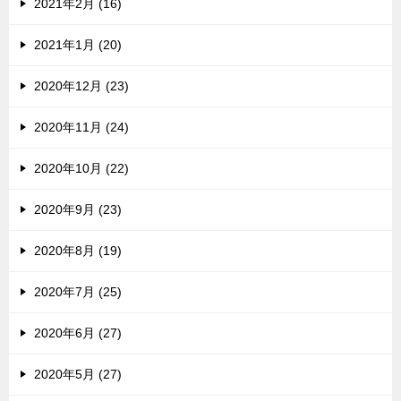
2021年2月 (16)
2021年1月 (20)
2020年12月 (23)
2020年11月 (24)
2020年10月 (22)
2020年9月 (23)
2020年8月 (19)
2020年7月 (25)
2020年6月 (27)
2020年5月 (27)