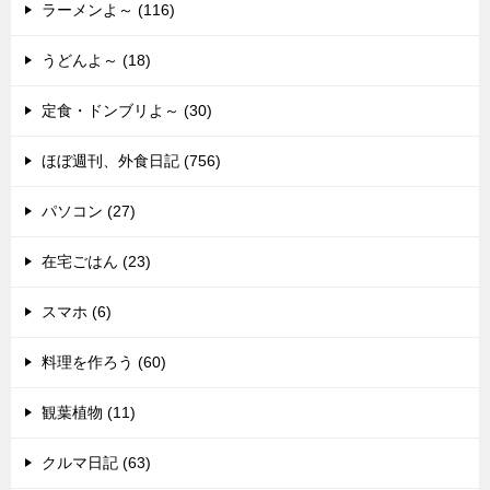
ラーメンよ～ (116)
うどんよ～ (18)
定食・ドンブリよ～ (30)
ほぼ週刊、外食日記 (756)
パソコン (27)
在宅ごはん (23)
スマホ (6)
料理を作ろう (60)
観葉植物 (11)
クルマ日記 (63)