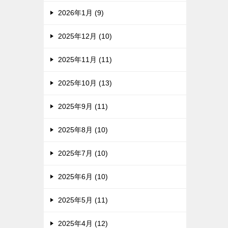
2026年1月 (9)
2025年12月 (10)
2025年11月 (11)
2025年10月 (13)
2025年9月 (11)
2025年8月 (10)
2025年7月 (10)
2025年6月 (10)
2025年5月 (11)
2025年4月 (12)