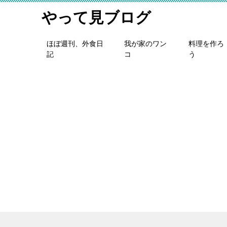
やって見ブログ
ほぼ週刊、外食日
我が家のワン
料理を作ろ
記
コ
う