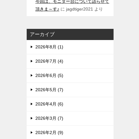
今回は、モニター台について語らせて
頂きま～す♪
に
jagdtiger2021
より
アーカイブ
2026年8月 (1)
2026年7月 (4)
2026年6月 (5)
2026年5月 (7)
2026年4月 (6)
2026年3月 (7)
2026年2月 (9)