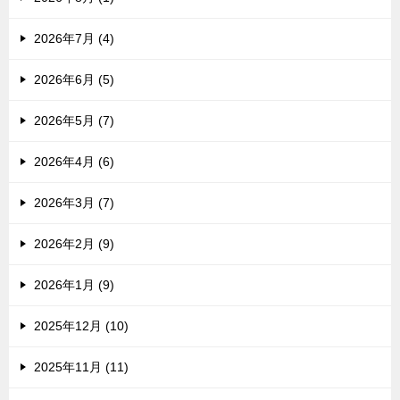
2026年7月 (4)
2026年6月 (5)
2026年5月 (7)
2026年4月 (6)
2026年3月 (7)
2026年2月 (9)
2026年1月 (9)
2025年12月 (10)
2025年11月 (11)