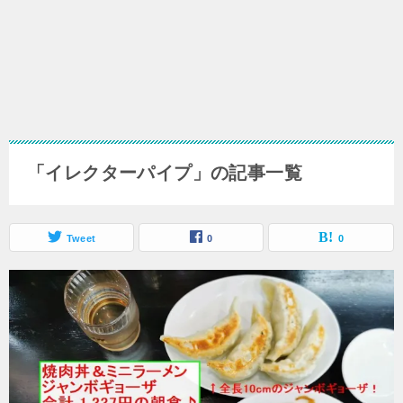
「イレクターパイプ」の記事一覧
Tweet
0
0