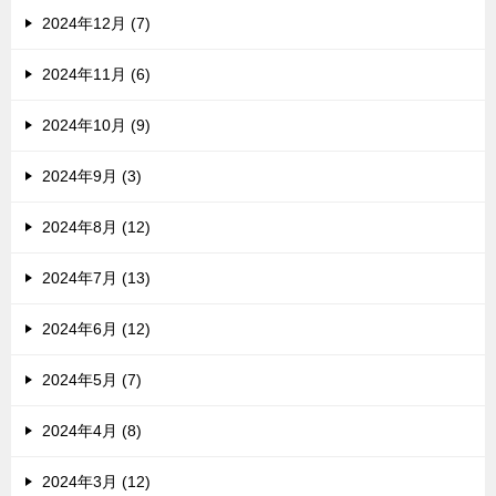
2024年12月 (7)
2024年11月 (6)
2024年10月 (9)
2024年9月 (3)
2024年8月 (12)
2024年7月 (13)
2024年6月 (12)
2024年5月 (7)
2024年4月 (8)
2024年3月 (12)