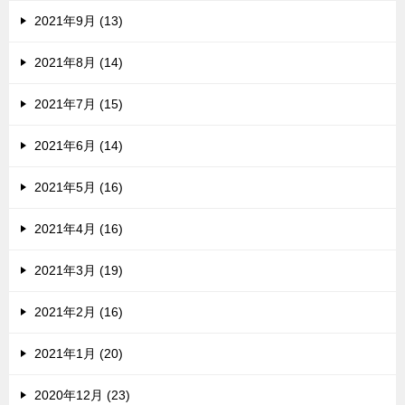
2021年9月 (13)
2021年8月 (14)
2021年7月 (15)
2021年6月 (14)
2021年5月 (16)
2021年4月 (16)
2021年3月 (19)
2021年2月 (16)
2021年1月 (20)
2020年12月 (23)