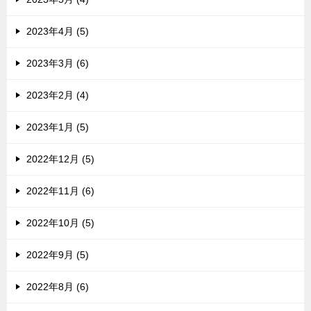
2023年4月 (5)
2023年3月 (6)
2023年2月 (4)
2023年1月 (5)
2022年12月 (5)
2022年11月 (6)
2022年10月 (5)
2022年9月 (5)
2022年8月 (6)