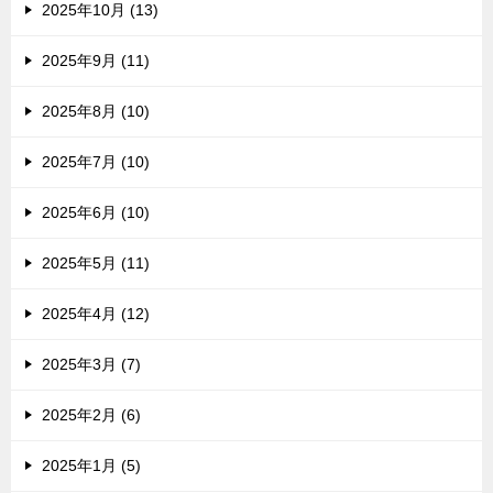
2025年10月 (13)
2025年9月 (11)
2025年8月 (10)
2025年7月 (10)
2025年6月 (10)
2025年5月 (11)
2025年4月 (12)
2025年3月 (7)
2025年2月 (6)
2025年1月 (5)