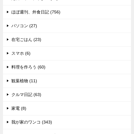
ほぼ週刊、外食日記 (756)
パソコン (27)
在宅ごはん (23)
スマホ (6)
料理を作ろう (60)
観葉植物 (11)
クルマ日記 (63)
家電 (8)
我が家のワンコ (343)