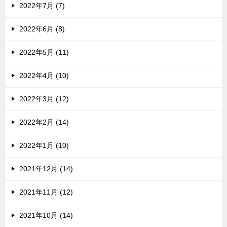
2022年7月 (7)
2022年6月 (8)
2022年5月 (11)
2022年4月 (10)
2022年3月 (12)
2022年2月 (14)
2022年1月 (10)
2021年12月 (14)
2021年11月 (12)
2021年10月 (14)