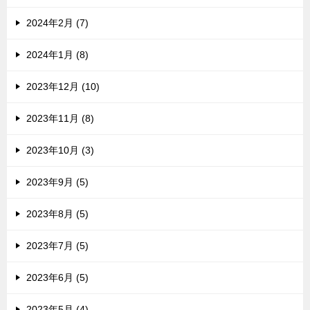
2024年2月 (7)
2024年1月 (8)
2023年12月 (10)
2023年11月 (8)
2023年10月 (3)
2023年9月 (5)
2023年8月 (5)
2023年7月 (5)
2023年6月 (5)
2023年5月 (4)