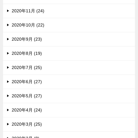
2020年11月 (24)
2020年10月 (22)
2020年9月 (23)
2020年8月 (19)
2020年7月 (25)
2020年6月 (27)
2020年5月 (27)
2020年4月 (24)
2020年3月 (25)