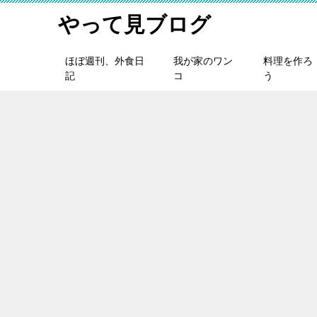
やって見ブログ
ほぼ週刊、外食日
我が家のワン
料理を作ろ
記
コ
う