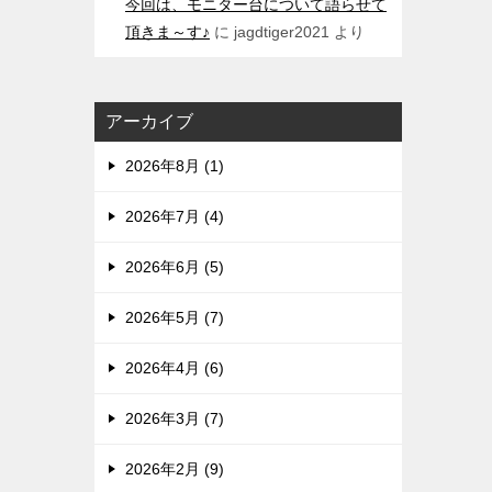
今回は、モニター台について語らせて
頂きま～す♪
に
jagdtiger2021
より
アーカイブ
2026年8月 (1)
2026年7月 (4)
2026年6月 (5)
2026年5月 (7)
2026年4月 (6)
2026年3月 (7)
2026年2月 (9)