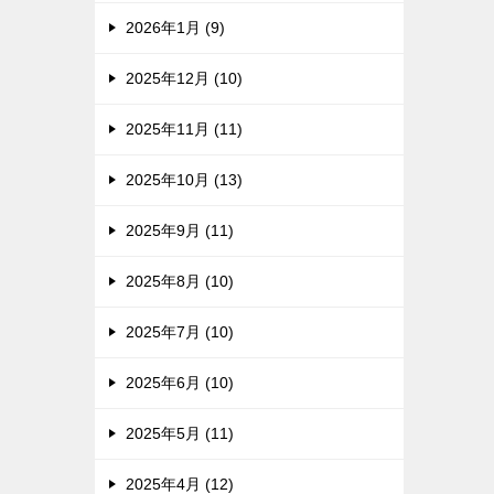
2026年1月 (9)
2025年12月 (10)
2025年11月 (11)
2025年10月 (13)
2025年9月 (11)
2025年8月 (10)
2025年7月 (10)
2025年6月 (10)
2025年5月 (11)
2025年4月 (12)