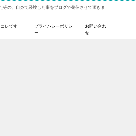
た等の、自身で経験した事をブログで発信させて頂きま
はコレです
プライバシーポリシ
お問い合わ
ー
せ